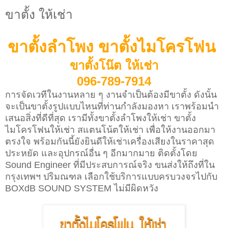
ขาตั้ง ให้เช่า
ขาตั้งลำโพง ขาตั้งไมโครโฟน
ขาตั้งโน๊ต ให้เช่า
096-789-7914
การจัดเวทีในงานหลาย ๆ งานจำเป็นต้องมีขาตั้ง ดังนั้น
จะเป็นขาตั้งรูปแบบไหนที่ท่านกำลังมองหา เราพร้อมนำ
เสนอสิ่งที่ดีที่สุด เรามีทั้งขาตั้งลำโพงให้เช่า ขาตั้ง
ไมโครโฟนให้เช่า สแตนโน้ตให้เช่า เพื่อให้งานออกมา
ตรงใจ พร้อมกันนี้ยังยินดีให้เช่าเครื่องเสียงในราคาสุด
ประหยัด และอุปกรณ์อื่น ๆ อีกมากมาย ติดตั้งโดย
Sound Engineer ที่มีประสบการณ์จริง ขนส่งให้ถึงที่ใน
กรุงเทพฯ ปริมณฑล เลือกใช้บริการแบบครบวงจรไปกับ
BOXdB SOUND SYSTEM ไม่มีผิดหวัง