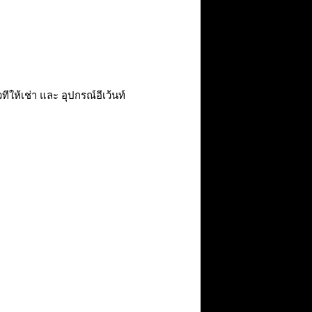
ทีให้เช่า และ อุปกรณ์อีเว้นท์