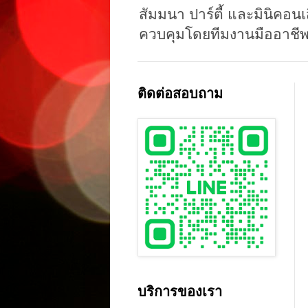
สัมมนา ปาร์ตี้ และมินิคอนเ
ควบคุมโดยทีมงานมืออาชีพ
ติดต่อสอบถาม
บริการของเรา