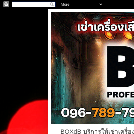
BOXdB บริการให้เช่าเครื่อ