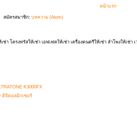
หน้าแรก
สมัครสมาชิก:
บทความ (Atom)
ห้เช่า โครงทรัสให้เช่า เอฟเฟคให้เช่า เครื่องดนตรีให้เช่า ลำโพงให้เช่า เว
r ULTRATONE K3000FX
 ดิจิตอลมิกเซอร์