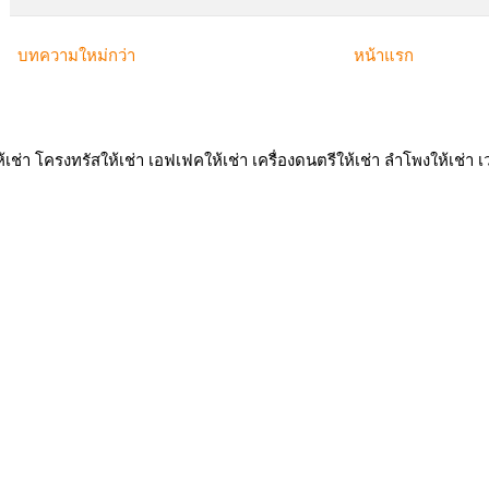
บทความใหม่กว่า
หน้าแรก
ห้เช่า โครงทรัสให้เช่า เอฟเฟคให้เช่า เครื่องดนตรีให้เช่า ลำโพงให้เช่า เว