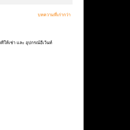
บทความที่เก่ากว่า
ทีให้เช่า และ อุปกรณ์อีเว้นท์