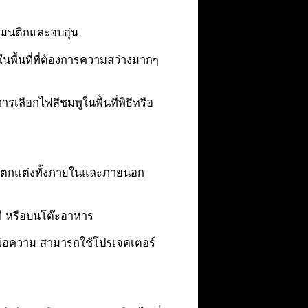
แมนติกและอบอุ่น
นพื้นที่ที่ต้องการความสว่างมากๆ
รเลือกไฟสีชมพูในพื้นที่พิธีหรือ
ใช้ตกแต่งทั้งภายในและภายนอก
ที หรือบนโต๊ะอาหาร
ข้อความ สามารถใช้โปรเจคเตอร์