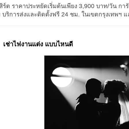
สิร์ต ราคาประหยัดเริ่มต้นเพียง 3,900 บาท/วัน กา
 บริการส่งและติดตั้งฟรี 24 ชม. ในเขตกรุงเทพฯ
เช่าไฟงานแต่ง แบบไหนดี