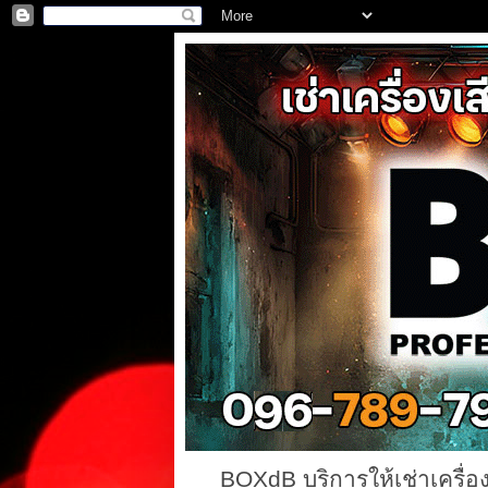
BOXdB บริการให้เช่าเครื่อ