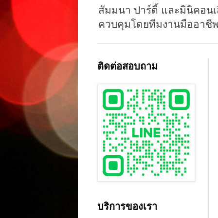
สัมมนา ปาร์ตี้ และมินิคอนเ
ควบคุมโดยทีมงานมืออาชีพ
ติดต่อสอบถาม
บริการของเรา