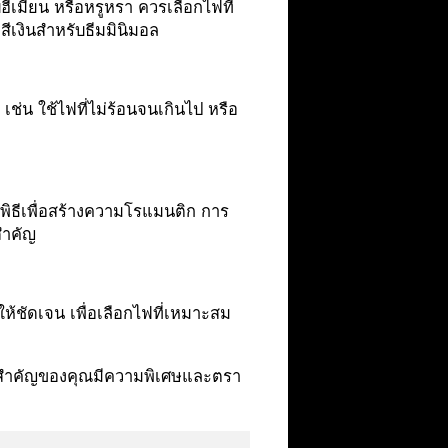
ีเมียน หรือหรูหรา ควรเลือกไฟที่
สีเงินสำหรับธีมมินิมอล
ช่น ใช้ไฟที่ไม่ร้อนจนเกินไป หรือ
พิธีเพื่อสร้างความโรแมนติก การ
สำคัญ
ชัดเจน เพื่อเลือกไฟที่เหมาะสม
นสำคัญของคุณมีความพิเศษและตรา