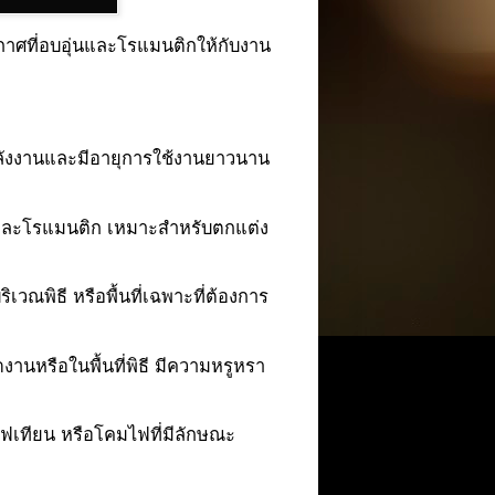
กาศที่อบอุ่นและโรแมนติกให้กับงาน
พลังงานและมีอายุการใช้งานยาวนาน
วลและโรแมนติก เหมาะสำหรับตกแต่ง
ริเวณพิธี หรือพื้นที่เฉพาะที่ต้องการ
นหรือในพื้นที่พิธี มีความหรูหรา
นไฟเทียน หรือโคมไฟที่มีลักษณะ