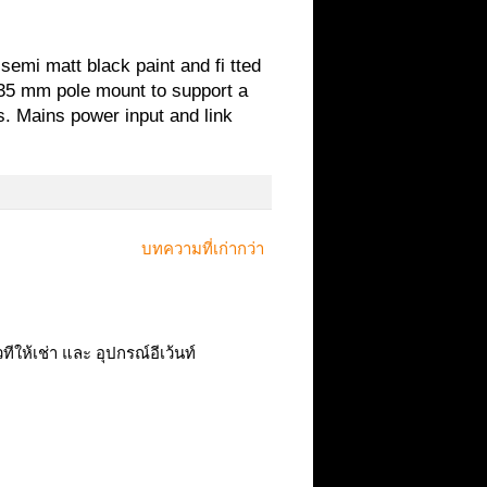
semi matt black paint and fi tted
 35 mm pole mount to support a
es. Mains power input and link
บทความที่เก่ากว่า
ทีให้เช่า และ อุปกรณ์อีเว้นท์