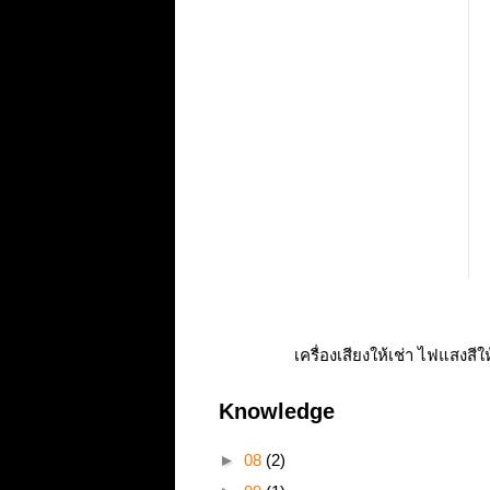
เครื่องเสียงให้เช่า ไฟแสงสีใ
Knowledge
►
08
(2)