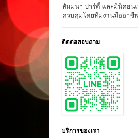
สัมมนา ปาร์ตี้ และมินิคอนเ
ควบคุมโดยทีมงานมืออาชีพ
ติดต่อสอบถาม
บริการของเรา