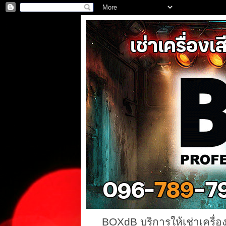
BOXdB บริการให้เช่าเครื่อ