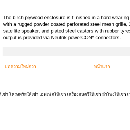
The birch plywood enclosure is fi nished in a hard wearing 
with a rugged powder coated perforated steel mesh grille,
satellite speaker, and plated steel castors with rubber tyr
output is provided via Neutrik powerCON* connectors.
บทความใหม่กว่า
หน้าแรก
ห้เช่า โครงทรัสให้เช่า เอฟเฟคให้เช่า เครื่องดนตรีให้เช่า ลำโพงให้เช่า เว